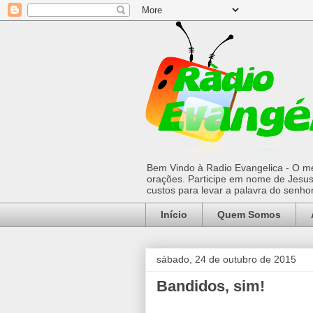
Bem Vindo à Radio Evangelica - O mel
orações. Participe em nome de Jesus 
custos para levar a palavra do senh
Início
Quem Somos
sábado, 24 de outubro de 2015
Bandidos, sim!