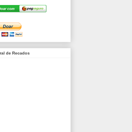
ral de Recados