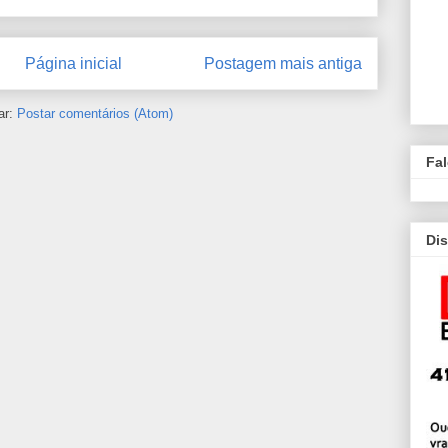
Página inicial
Postagem mais antiga
ar:
Postar comentários (Atom)
Fa
Dis