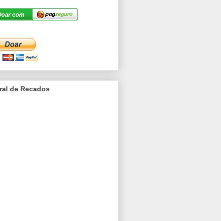
ral de Recados