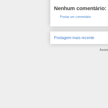
Nenhum comentário:
Postar um comentário
Postagem mais recente
Assin