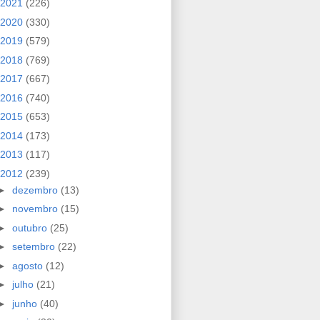
2021
(226)
2020
(330)
2019
(579)
2018
(769)
2017
(667)
2016
(740)
2015
(653)
2014
(173)
2013
(117)
2012
(239)
►
dezembro
(13)
►
novembro
(15)
►
outubro
(25)
►
setembro
(22)
►
agosto
(12)
►
julho
(21)
►
junho
(40)