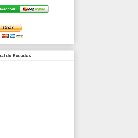
ral de Recados