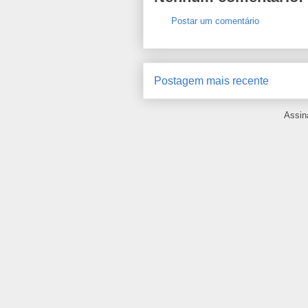
Postar um comentário
Postagem mais recente
Assin