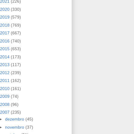
2021
(226)
2020
(330)
2019
(579)
2018
(769)
2017
(667)
2016
(740)
2015
(653)
2014
(173)
2013
(117)
2012
(239)
2011
(162)
2010
(161)
2009
(74)
2008
(96)
2007
(235)
►
dezembro
(45)
►
novembro
(37)