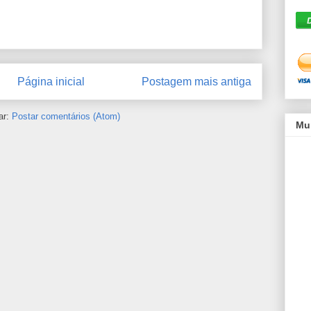
Página inicial
Postagem mais antiga
ar:
Postar comentários (Atom)
Mu