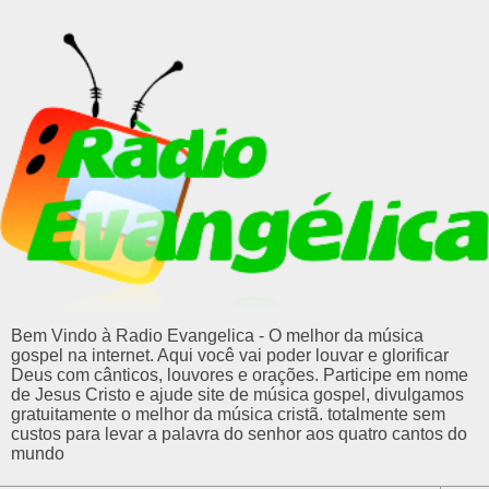
Bem Vindo à Radio Evangelica - O melhor da música
gospel na internet. Aqui você vai poder louvar e glorificar
Deus com cânticos, louvores e orações. Participe em nome
de Jesus Cristo e ajude site de música gospel, divulgamos
gratuitamente o melhor da música cristã. totalmente sem
custos para levar a palavra do senhor aos quatro cantos do
mundo