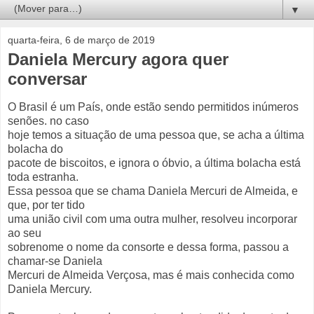
▼
quarta-feira, 6 de março de 2019
Daniela Mercury agora quer
conversar
O Brasil é um País, onde estão sendo permitidos inúmeros
senões. no caso
hoje temos a situação de uma pessoa que, se acha a última
bolacha do
pacote de biscoitos, e ignora o óbvio, a última bolacha está
toda estranha.
Essa pessoa que se chama Daniela Mercuri de Almeida, e
que, por ter tido
uma união civil com uma outra mulher, resolveu incorporar
ao seu
sobrenome o nome da consorte e dessa forma, passou a
chamar-se Daniela
Mercuri de Almeida Verçosa, mas é mais conhecida como
Daniela Mercury.