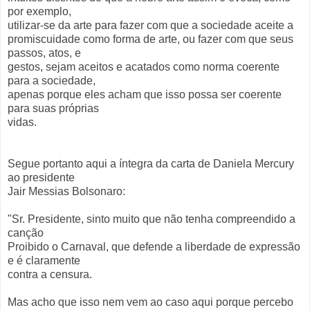
por exemplo,
utilizar-se da arte para fazer com que a sociedade aceite a
promiscuidade como forma de arte, ou fazer com que seus
passos, atos, e
gestos, sejam aceitos e acatados como norma coerente
para a sociedade,
apenas porque eles acham que isso possa ser coerente
para suas próprias
vidas.
Segue portanto aqui a íntegra da carta de Daniela Mercury
ao presidente
Jair Messias Bolsonaro:
"Sr. Presidente, sinto muito que não tenha compreendido a
canção
Proibido o Carnaval, que defende a liberdade de expressão
e é claramente
contra a censura.
Mas acho que isso nem vem ao caso aqui porque percebo