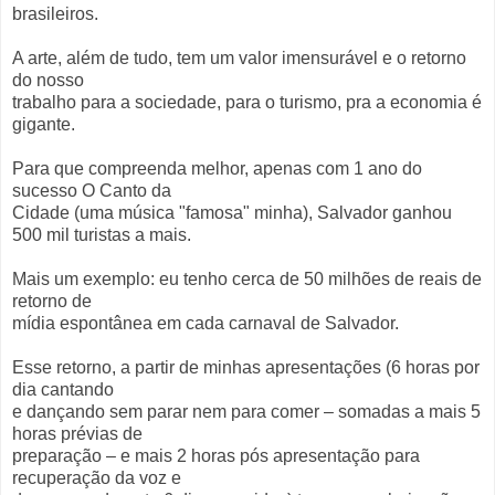
brasileiros.
A arte, além de tudo, tem um valor imensurável e o retorno
do nosso
trabalho para a sociedade, para o turismo, pra a economia é
gigante.
Para que compreenda melhor, apenas com 1 ano do
sucesso O Canto da
Cidade (uma música "famosa" minha), Salvador ganhou
500 mil turistas a mais.
Mais um exemplo: eu tenho cerca de 50 milhões de reais de
retorno de
mídia espontânea em cada carnaval de Salvador.
Esse retorno, a partir de minhas apresentações (6 horas por
dia cantando
e dançando sem parar nem para comer – somadas a mais 5
horas prévias de
preparação – e mais 2 horas pós apresentação para
recuperação da voz e