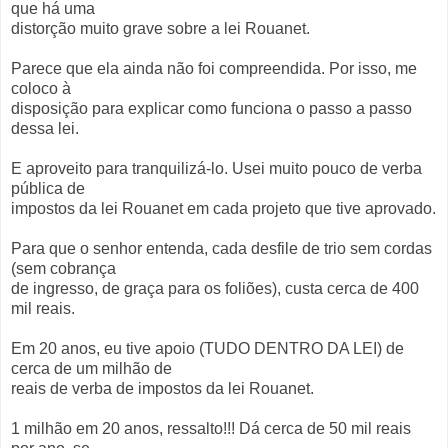
que há uma
distorção muito grave sobre a lei Rouanet.
Parece que ela ainda não foi compreendida. Por isso, me
coloco à
disposição para explicar como funciona o passo a passo
dessa lei.
E aproveito para tranquilizá-lo. Usei muito pouco de verba
pública de
impostos da lei Rouanet em cada projeto que tive aprovado.
Para que o senhor entenda, cada desfile de trio sem cordas
(sem cobrança
de ingresso, de graça para os foliões), custa cerca de 400
mil reais.
Em 20 anos, eu tive apoio (TUDO DENTRO DA LEI) de
cerca de um milhão de
reais de verba de impostos da lei Rouanet.
1 milhão em 20 anos, ressalto!!! Dá cerca de 50 mil reais