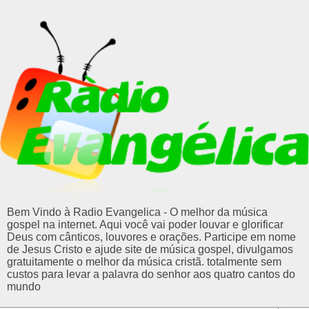
Bem Vindo à Radio Evangelica - O melhor da música
gospel na internet. Aqui você vai poder louvar e glorificar
Deus com cânticos, louvores e orações. Participe em nome
de Jesus Cristo e ajude site de música gospel, divulgamos
gratuitamente o melhor da música cristã. totalmente sem
custos para levar a palavra do senhor aos quatro cantos do
mundo