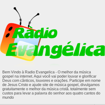
Bem Vindo à Radio Evangelica - O melhor da música
gospel na internet. Aqui você vai poder louvar e glorificar
Deus com cânticos, louvores e orações. Participe em nome
de Jesus Cristo e ajude site de música gospel, divulgamos
gratuitamente o melhor da música cristã. totalmente sem
custos para levar a palavra do senhor aos quatro cantos do
mundo