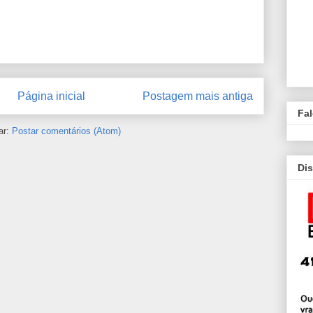
Página inicial
Postagem mais antiga
Fa
ar:
Postar comentários (Atom)
Dis