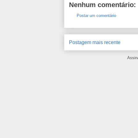
Nenhum comentário:
Postar um comentário
Postagem mais recente
Assin