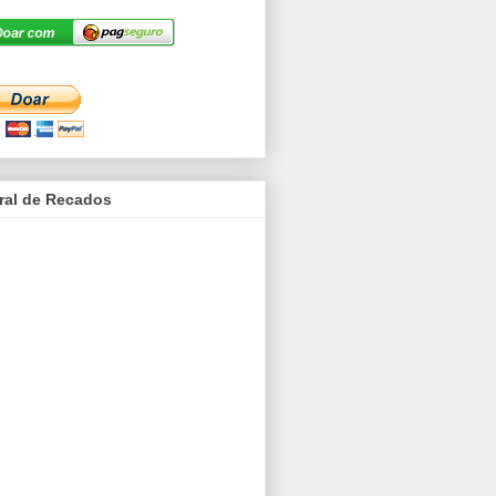
ral de Recados