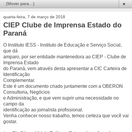
▼
quarta-feira, 7 de março de 2018
CIEP Clube de Imprensa Estado do
Paraná
O Instituto IESS - Instituto de Educação e Serviço Social,
que dá
amparo, por ser entidade mantenedora ao CIEP - Clube de
Imprensa Estado
do Paraná, vem através desta apresentar a CIC Carteira de
Identificação
Complementar.
Este é um documento criado juntamente com a OBERON
Consultoria, Negócios
e Administração, e que vem suprir uma necessidade no
campo da
identificação ao jornalista profissional.
Venha conhecer nosso trabalho, temos certeza que você vai
gostar.