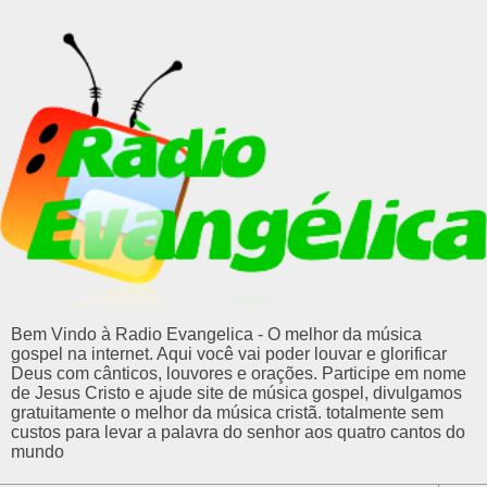
Bem Vindo à Radio Evangelica - O melhor da música
gospel na internet. Aqui você vai poder louvar e glorificar
Deus com cânticos, louvores e orações. Participe em nome
de Jesus Cristo e ajude site de música gospel, divulgamos
gratuitamente o melhor da música cristã. totalmente sem
custos para levar a palavra do senhor aos quatro cantos do
mundo