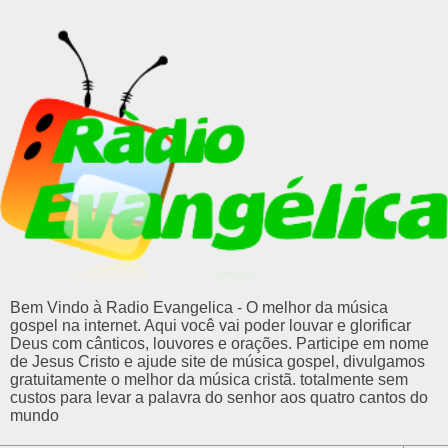
Bem Vindo à Radio Evangelica - O melhor da música
gospel na internet. Aqui você vai poder louvar e glorificar
Deus com cânticos, louvores e orações. Participe em nome
de Jesus Cristo e ajude site de música gospel, divulgamos
gratuitamente o melhor da música cristã. totalmente sem
custos para levar a palavra do senhor aos quatro cantos do
mundo