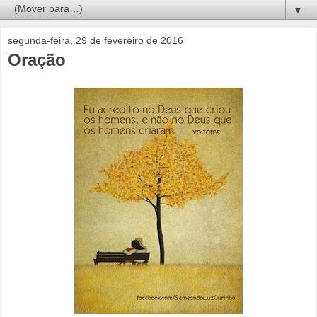
▼
segunda-feira, 29 de fevereiro de 2016
Oração