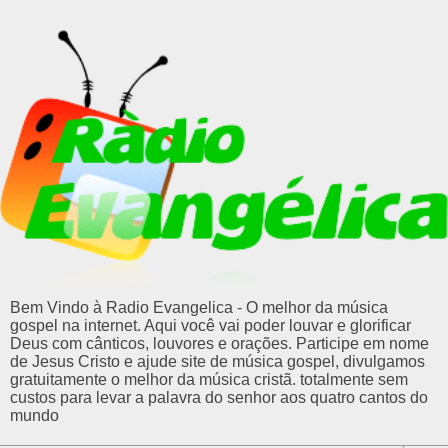
Bem Vindo à Radio Evangelica - O melhor da música
gospel na internet. Aqui você vai poder louvar e glorificar
Deus com cânticos, louvores e orações. Participe em nome
de Jesus Cristo e ajude site de música gospel, divulgamos
gratuitamente o melhor da música cristã. totalmente sem
custos para levar a palavra do senhor aos quatro cantos do
mundo