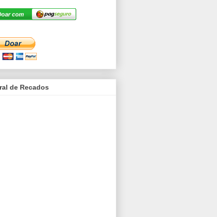
ral de Recados