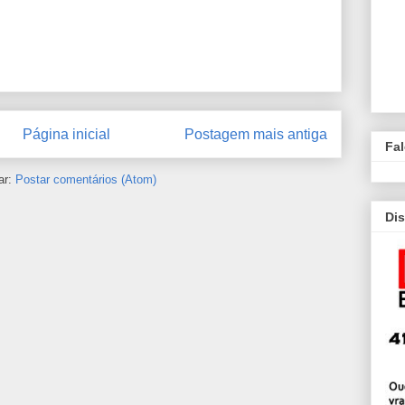
Página inicial
Postagem mais antiga
Fa
ar:
Postar comentários (Atom)
Dis