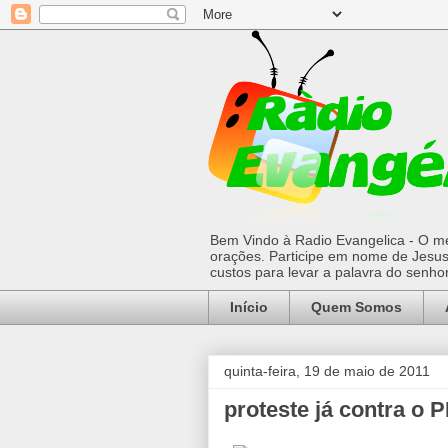
Bem Vindo à Radio Evangelica - O mel
orações. Participe em nome de Jesus 
custos para levar a palavra do senh
Início
Quem Somos
quinta-feira, 19 de maio de 2011
proteste já contra o 