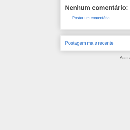
Nenhum comentário:
Postar um comentário
Postagem mais recente
Assin