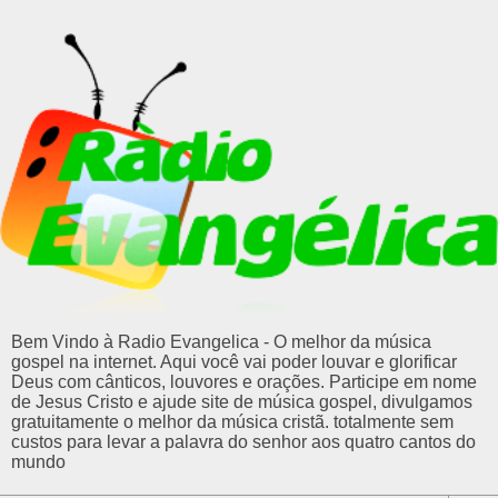
Bem Vindo à Radio Evangelica - O melhor da música
gospel na internet. Aqui você vai poder louvar e glorificar
Deus com cânticos, louvores e orações. Participe em nome
de Jesus Cristo e ajude site de música gospel, divulgamos
gratuitamente o melhor da música cristã. totalmente sem
custos para levar a palavra do senhor aos quatro cantos do
mundo