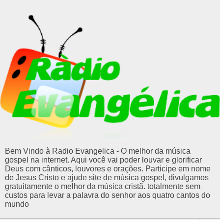
Bem Vindo à Radio Evangelica - O melhor da música
gospel na internet. Aqui você vai poder louvar e glorificar
Deus com cânticos, louvores e orações. Participe em nome
de Jesus Cristo e ajude site de música gospel, divulgamos
gratuitamente o melhor da música cristã. totalmente sem
custos para levar a palavra do senhor aos quatro cantos do
mundo