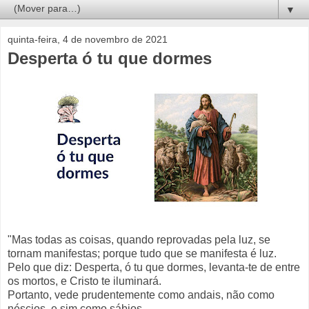
▼
quinta-feira, 4 de novembro de 2021
Desperta ó tu que dormes
"Mas todas as coisas, quando reprovadas pela luz, se
tornam manifestas; porque tudo que se manifesta é luz.
Pelo que diz: Desperta, ó tu que dormes, levanta-te de entre
os mortos, e Cristo te iluminará.
Portanto, vede prudentemente como andais, não como
néscios, e sim como sábios,