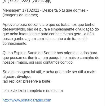
(41) 99821-2381 (WhatsApp)
Mensagem 17102021 - Desperta ó tu que dormes -
(imagens da internet)
Aproveito para deixar claro que os trabalhos que tenho
desenvolvido, são de pura e simplesmente divulgação do
que acho interessante para conhecimento geral, e não
busco ganho algum com isto, senão o de transmitir
conhecimento.
Que o Espírito Santo do Senhor nos oriente a todos para
que possamos iluminar um pouquinho mais o caminho de
nossos irmãos, por isso contamos contigo.
Se a mensagem foi útil, e acha que pode ser útil a mais
alguém, divulgue:
(ao replicar, preserve a fonte)
leia este texto completo e outros em:
http://www.portaldaradio.com