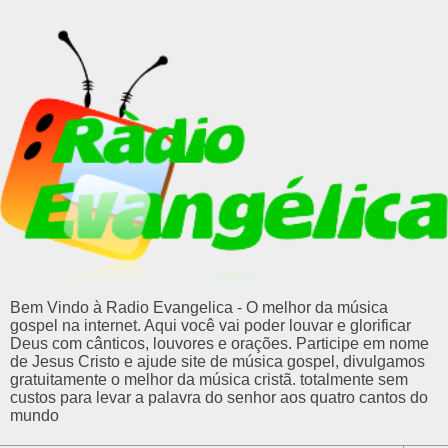
Bem Vindo à Radio Evangelica - O melhor da música
gospel na internet. Aqui você vai poder louvar e glorificar
Deus com cânticos, louvores e orações. Participe em nome
de Jesus Cristo e ajude site de música gospel, divulgamos
gratuitamente o melhor da música cristã. totalmente sem
custos para levar a palavra do senhor aos quatro cantos do
mundo