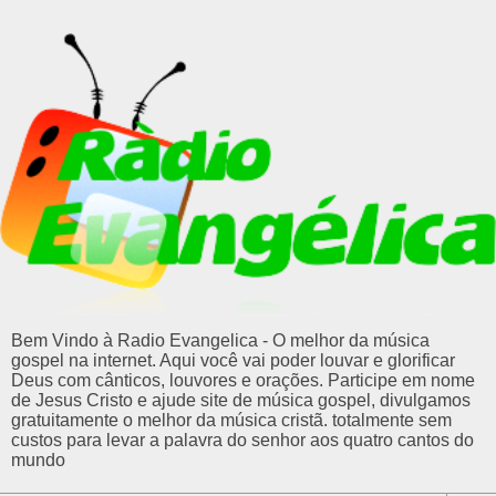
Bem Vindo à Radio Evangelica - O melhor da música
gospel na internet. Aqui você vai poder louvar e glorificar
Deus com cânticos, louvores e orações. Participe em nome
de Jesus Cristo e ajude site de música gospel, divulgamos
gratuitamente o melhor da música cristã. totalmente sem
custos para levar a palavra do senhor aos quatro cantos do
mundo