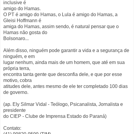
inclusive é
amigo do Hamas.
O PT é amigo do Hamas, o Lula é amigo do Hamas, a
Gleisi Hoffmann é
amiga do Hamas, assim sendo, é natural pensar que o
Hamas não gosta do
Bolsonaro...
Além disso, ninguém pode garantir a vida e a segurança de
ninguém, e em
lugar nenhum, ainda mais de um homem, que até em sua
própria terra,
encontra tanta gente que desconfia dele, e que por esse
motivo, cobra
atitudes dele, antes mesmo de ele ter completado 100 dias
de governo.
(ap. Ely Silmar Vidal - Teólogo, Psicanalista, Jornalista e
presidente
do CIEP - Clube de Imprensa Estado do Paraná)
Contato: