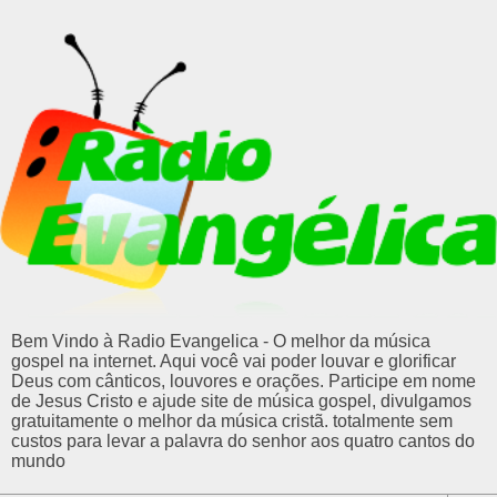
Bem Vindo à Radio Evangelica - O melhor da música
gospel na internet. Aqui você vai poder louvar e glorificar
Deus com cânticos, louvores e orações. Participe em nome
de Jesus Cristo e ajude site de música gospel, divulgamos
gratuitamente o melhor da música cristã. totalmente sem
custos para levar a palavra do senhor aos quatro cantos do
mundo