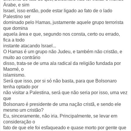
Árabe, e sim
Israel, isso então, pode estar ligado ao fato de o lado
Palestino ser
dominado pelo Hamas, justamente aquele grupo terrorista
que domina
aquela área e que, segundo nos consta, certo ou errado,
fica a todo
instante atacando Israel...
O Hamas é um grupo não Judeu, e também não cristão, e
muito ao contrário
disso, trata-se de uma ala radical da religião fundada por
Maomé, o
islamismo.
Será que isso, por si só não basta, para que Bolsonaro
tenha optado por
não visitar a Palestina, será que não seria por isso, uma vez
que
Bolsonaro é presidente de uma nação cristã, e sendo ele
mesmo um cristão?
Eu, sinceramente, não iria. Principalmente, se levar em
consideração o
fato de que ele foi esfaqueado e quase morto por gente que