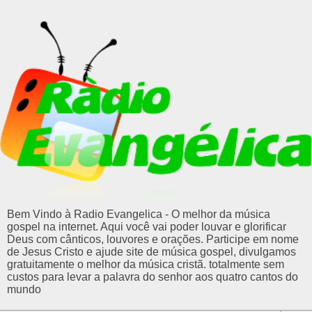
Bem Vindo à Radio Evangelica - O melhor da música
gospel na internet. Aqui você vai poder louvar e glorificar
Deus com cânticos, louvores e orações. Participe em nome
de Jesus Cristo e ajude site de música gospel, divulgamos
gratuitamente o melhor da música cristã. totalmente sem
custos para levar a palavra do senhor aos quatro cantos do
mundo