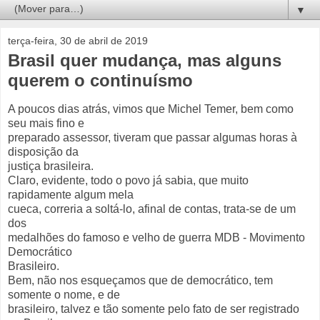
▼
terça-feira, 30 de abril de 2019
Brasil quer mudança, mas alguns
querem o continuísmo
A poucos dias atrás, vimos que Michel Temer, bem como
seu mais fino e
preparado assessor, tiveram que passar algumas horas à
disposição da
justiça brasileira.
Claro, evidente, todo o povo já sabia, que muito
rapidamente algum mela
cueca, correria a soltá-lo, afinal de contas, trata-se de um
dos
medalhões do famoso e velho de guerra MDB - Movimento
Democrático
Brasileiro.
Bem, não nos esqueçamos que de democrático, tem
somente o nome, e de
brasileiro, talvez e tão somente pelo fato de ser registrado