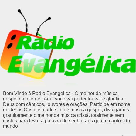
Bem Vindo à Radio Evangelica - O melhor da música
gospel na internet. Aqui você vai poder louvar e glorificar
Deus com cânticos, louvores e orações. Participe em nome
de Jesus Cristo e ajude site de música gospel, divulgamos
gratuitamente o melhor da música cristã. totalmente sem
custos para levar a palavra do senhor aos quatro cantos do
mundo