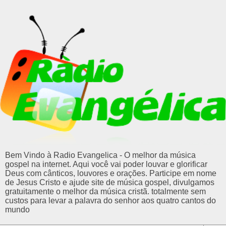
Bem Vindo à Radio Evangelica - O melhor da música
gospel na internet. Aqui você vai poder louvar e glorificar
Deus com cânticos, louvores e orações. Participe em nome
de Jesus Cristo e ajude site de música gospel, divulgamos
gratuitamente o melhor da música cristã. totalmente sem
custos para levar a palavra do senhor aos quatro cantos do
mundo