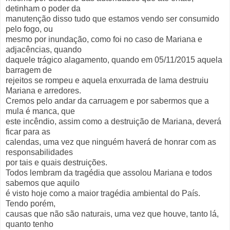
detinham o poder da
manutenção disso tudo que estamos vendo ser consumido
pelo fogo, ou
mesmo por inundação, como foi no caso de Mariana e
adjacências, quando
daquele trágico alagamento, quando em 05/11/2015 aquela
barragem de
rejeitos se rompeu e aquela enxurrada de lama destruiu
Mariana e arredores.
Cremos pelo andar da carruagem e por sabermos que a
mula é manca, que
este incêndio, assim como a destruição de Mariana, deverá
ficar para as
calendas, uma vez que ninguém haverá de honrar com as
responsabilidades
por tais e quais destruições.
Todos lembram da tragédia que assolou Mariana e todos
sabemos que aquilo
é visto hoje como a maior tragédia ambiental do País.
Tendo porém,
causas que não são naturais, uma vez que houve, tanto lá,
quanto tenho