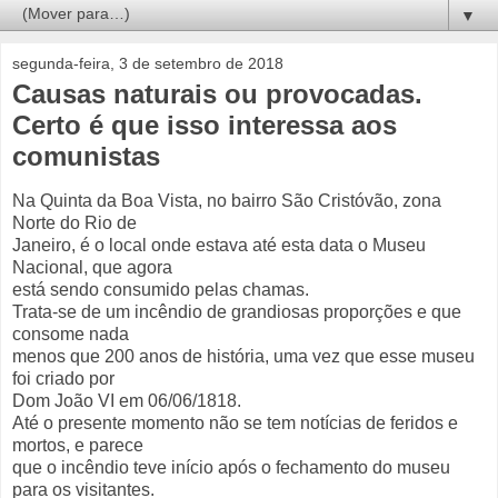
▼
segunda-feira, 3 de setembro de 2018
Causas naturais ou provocadas.
Certo é que isso interessa aos
comunistas
Na Quinta da Boa Vista, no bairro São Cristóvão, zona
Norte do Rio de
Janeiro, é o local onde estava até esta data o Museu
Nacional, que agora
está sendo consumido pelas chamas.
Trata-se de um incêndio de grandiosas proporções e que
consome nada
menos que 200 anos de história, uma vez que esse museu
foi criado por
Dom João VI em 06/06/1818.
Até o presente momento não se tem notícias de feridos e
mortos, e parece
que o incêndio teve início após o fechamento do museu
para os visitantes.