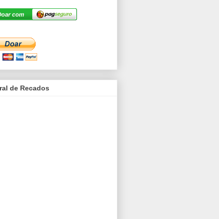
ral de Recados