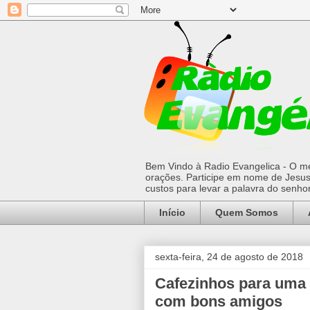
Bem Vindo à Radio Evangelica - O mel
orações. Participe em nome de Jesus 
custos para levar a palavra do senh
Início
Quem Somos
sexta-feira, 24 de agosto de 2018
Cafezinhos para uma 
com bons amigos