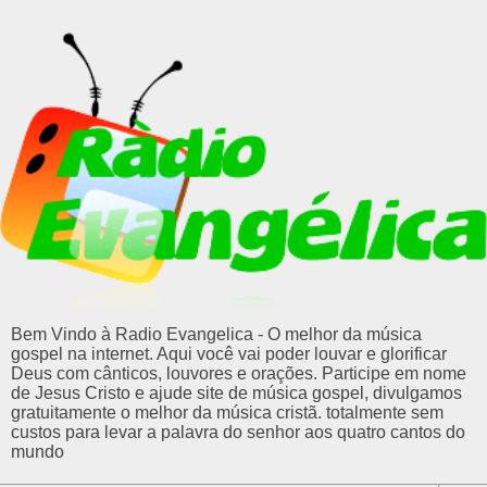
Bem Vindo à Radio Evangelica - O melhor da música
gospel na internet. Aqui você vai poder louvar e glorificar
Deus com cânticos, louvores e orações. Participe em nome
de Jesus Cristo e ajude site de música gospel, divulgamos
gratuitamente o melhor da música cristã. totalmente sem
custos para levar a palavra do senhor aos quatro cantos do
mundo