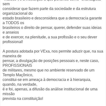
sem
considerar que fazem parte da sociedade e da estrutura
organizacional do
estado brasileiro e desconsidera que a democracia garante
a TODOS os
brasileiros o direito de pensar, querer, defender suas ideias
e anseios
e de exercer, na plenitude, a sua profissão e o seu dever
profissional!
A postura adotada por VExa, nos permite aduzir que, na sua
maneira de
pensar, a divulgação de posições pessoais e, neste caso,
PROFISSIONAIS
de militares, mesmo que no ambiente reservado de um
Templo Maçônico,
constitui-se em ameaça à democracia e à hierarquia,
quando, na verdade,
é e foi, apenas, a difusão da análise institucional de uma
missão
prevista na constituição!