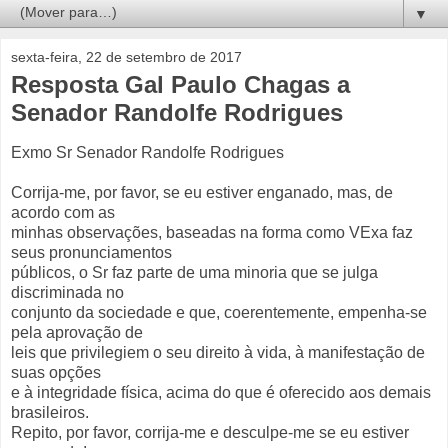
▼
sexta-feira, 22 de setembro de 2017
Resposta Gal Paulo Chagas a
Senador Randolfe Rodrigues
Exmo Sr Senador Randolfe Rodrigues
Corrija-me, por favor, se eu estiver enganado, mas, de
acordo com as
minhas observações, baseadas na forma como VExa faz
seus pronunciamentos
públicos, o Sr faz parte de uma minoria que se julga
discriminada no
conjunto da sociedade e que, coerentemente, empenha-se
pela aprovação de
leis que privilegiem o seu direito à vida, à manifestação de
suas opções
e à integridade física, acima do que é oferecido aos demais
brasileiros.
Repito, por favor, corrija-me e desculpe-me se eu estiver