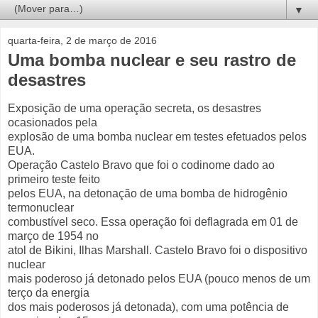
▼
quarta-feira, 2 de março de 2016
Uma bomba nuclear e seu rastro de
desastres
Exposição de uma operação secreta, os desastres
ocasionados pela
explosão de uma bomba nuclear em testes efetuados pelos
EUA.
Operação Castelo Bravo que foi o codinome dado ao
primeiro teste feito
pelos EUA, na detonação de uma bomba de hidrogênio
termonuclear
combustível seco. Essa operação foi deflagrada em 01 de
março de 1954 no
atol de Bikini, Ilhas Marshall. Castelo Bravo foi o dispositivo
nuclear
mais poderoso já detonado pelos EUA (pouco menos de um
terço da energia
dos mais poderosos já detonada), com uma potência de