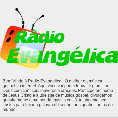
Bem Vindo à Radio Evangelica - O melhor da música
gospel na internet. Aqui você vai poder louvar e glorificar
Deus com cânticos, louvores e orações. Participe em nome
de Jesus Cristo e ajude site de música gospel, divulgamos
gratuitamente o melhor da música cristã. totalmente sem
custos para levar a palavra do senhor aos quatro cantos do
mundo