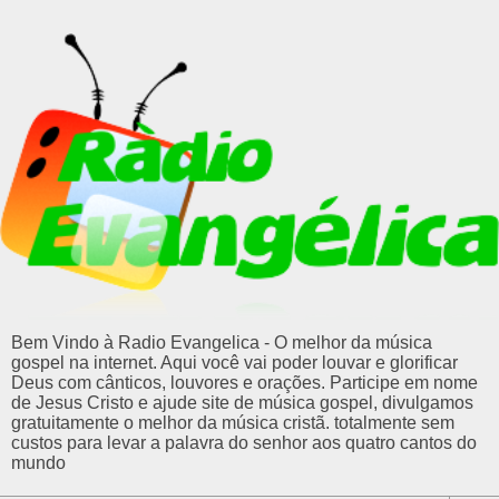
Bem Vindo à Radio Evangelica - O melhor da música
gospel na internet. Aqui você vai poder louvar e glorificar
Deus com cânticos, louvores e orações. Participe em nome
de Jesus Cristo e ajude site de música gospel, divulgamos
gratuitamente o melhor da música cristã. totalmente sem
custos para levar a palavra do senhor aos quatro cantos do
mundo