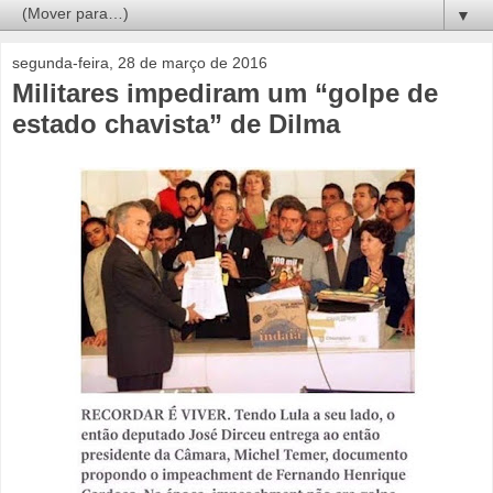
▼
segunda-feira, 28 de março de 2016
Militares impediram um “golpe de
estado chavista” de Dilma