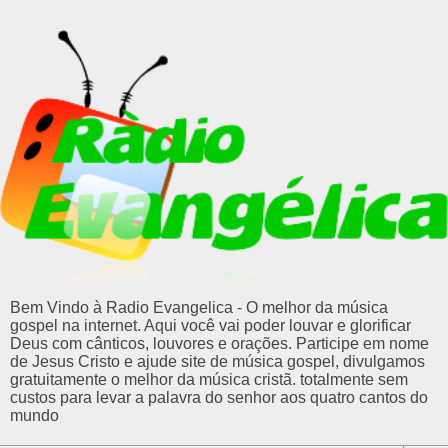
Bem Vindo à Radio Evangelica - O melhor da música
gospel na internet. Aqui você vai poder louvar e glorificar
Deus com cânticos, louvores e orações. Participe em nome
de Jesus Cristo e ajude site de música gospel, divulgamos
gratuitamente o melhor da música cristã. totalmente sem
custos para levar a palavra do senhor aos quatro cantos do
mundo