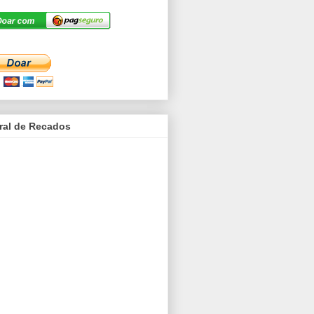
ral de Recados