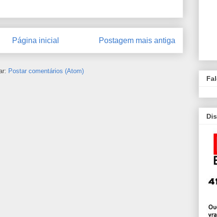
Página inicial
Postagem mais antiga
ar:
Postar comentários (Atom)
Fa
Dis