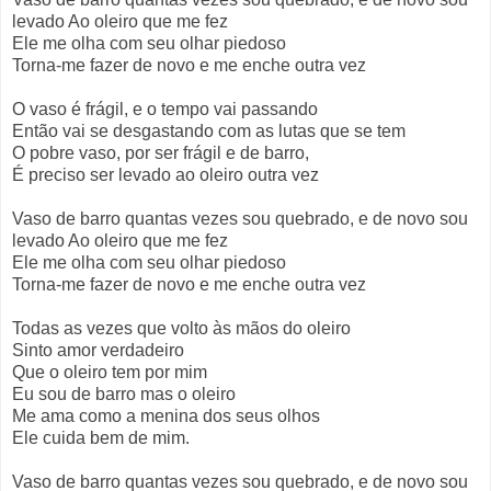
levado Ao oleiro que me fez
Ele me olha com seu olhar piedoso
Torna-me fazer de novo e me enche outra vez
O vaso é frágil, e o tempo vai passando
Então vai se desgastando com as lutas que se tem
O pobre vaso, por ser frágil e de barro,
É preciso ser levado ao oleiro outra vez
Vaso de barro quantas vezes sou quebrado, e de novo sou
levado Ao oleiro que me fez
Ele me olha com seu olhar piedoso
Torna-me fazer de novo e me enche outra vez
Todas as vezes que volto às mãos do oleiro
Sinto amor verdadeiro
Que o oleiro tem por mim
Eu sou de barro mas o oleiro
Me ama como a menina dos seus olhos
Ele cuida bem de mim.
Vaso de barro quantas vezes sou quebrado, e de novo sou