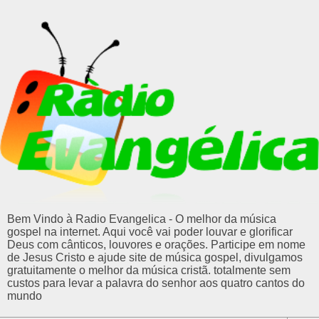
Bem Vindo à Radio Evangelica - O melhor da música
gospel na internet. Aqui você vai poder louvar e glorificar
Deus com cânticos, louvores e orações. Participe em nome
de Jesus Cristo e ajude site de música gospel, divulgamos
gratuitamente o melhor da música cristã. totalmente sem
custos para levar a palavra do senhor aos quatro cantos do
mundo