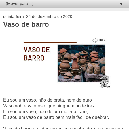
▼
quinta-feira, 24 de dezembro de 2020
Vaso de barro
Eu sou um vaso, não de prata, nem de ouro
Vaso nobre valoroso, que ninguém pode tocar
Eu sou um vaso, não de um material raro,
Eu sou um vaso de barro bem mais fácil de quebrar.
Vaso de barro quantas vezes sou quebrado, e de novo sou