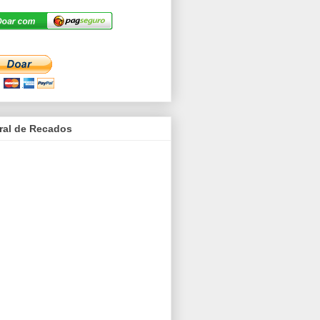
ral de Recados