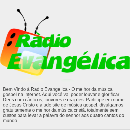
Bem Vindo à Radio Evangelica - O melhor da música
gospel na internet. Aqui você vai poder louvar e glorificar
Deus com cânticos, louvores e orações. Participe em nome
de Jesus Cristo e ajude site de música gospel, divulgamos
gratuitamente o melhor da música cristã. totalmente sem
custos para levar a palavra do senhor aos quatro cantos do
mundo