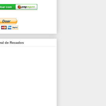
ral de Recados