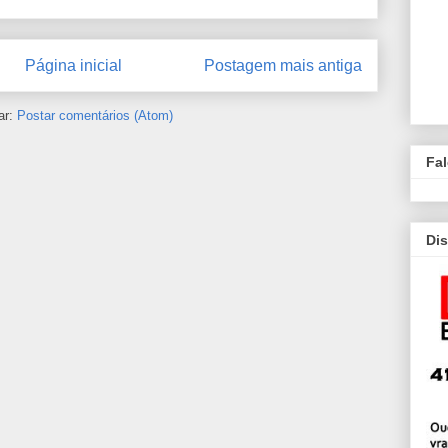
Página inicial
Postagem mais antiga
ar:
Postar comentários (Atom)
Fa
Dis