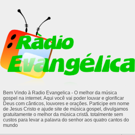
Bem Vindo à Radio Evangelica - O melhor da música
gospel na internet. Aqui você vai poder louvar e glorificar
Deus com cânticos, louvores e orações. Participe em nome
de Jesus Cristo e ajude site de música gospel, divulgamos
gratuitamente o melhor da música cristã. totalmente sem
custos para levar a palavra do senhor aos quatro cantos do
mundo