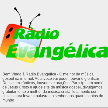
Bem Vindo à Radio Evangelica - O melhor da música
gospel na internet. Aqui você vai poder louvar e glorificar
Deus com cânticos, louvores e orações. Participe em nome
de Jesus Cristo e ajude site de música gospel, divulgamos
gratuitamente o melhor da música cristã. totalmente sem
custos para levar a palavra do senhor aos quatro cantos do
mundo