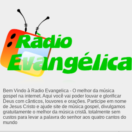
Bem Vindo à Radio Evangelica - O melhor da música
gospel na internet. Aqui você vai poder louvar e glorificar
Deus com cânticos, louvores e orações. Participe em nome
de Jesus Cristo e ajude site de música gospel, divulgamos
gratuitamente o melhor da música cristã. totalmente sem
custos para levar a palavra do senhor aos quatro cantos do
mundo