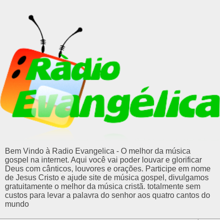
Bem Vindo à Radio Evangelica - O melhor da música
gospel na internet. Aqui você vai poder louvar e glorificar
Deus com cânticos, louvores e orações. Participe em nome
de Jesus Cristo e ajude site de música gospel, divulgamos
gratuitamente o melhor da música cristã. totalmente sem
custos para levar a palavra do senhor aos quatro cantos do
mundo