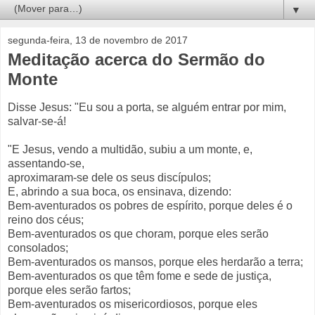
▼
segunda-feira, 13 de novembro de 2017
Meditação acerca do Sermão do
Monte
Disse Jesus: "Eu sou a porta, se alguém entrar por mim,
salvar-se-á!
"E Jesus, vendo a multidão, subiu a um monte, e,
assentando-se,
aproximaram-se dele os seus discípulos;
E, abrindo a sua boca, os ensinava, dizendo:
Bem-aventurados os pobres de espírito, porque deles é o
reino dos céus;
Bem-aventurados os que choram, porque eles serão
consolados;
Bem-aventurados os mansos, porque eles herdarão a terra;
Bem-aventurados os que têm fome e sede de justiça,
porque eles serão fartos;
Bem-aventurados os misericordiosos, porque eles