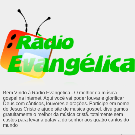
Bem Vindo à Radio Evangelica - O melhor da música
gospel na internet. Aqui você vai poder louvar e glorificar
Deus com cânticos, louvores e orações. Participe em nome
de Jesus Cristo e ajude site de música gospel, divulgamos
gratuitamente o melhor da música cristã. totalmente sem
custos para levar a palavra do senhor aos quatro cantos do
mundo