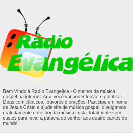
Bem Vindo à Radio Evangelica - O melhor da música
gospel na internet. Aqui você vai poder louvar e glorificar
Deus com cânticos, louvores e orações. Participe em nome
de Jesus Cristo e ajude site de música gospel, divulgamos
gratuitamente o melhor da música cristã. totalmente sem
custos para levar a palavra do senhor aos quatro cantos do
mundo