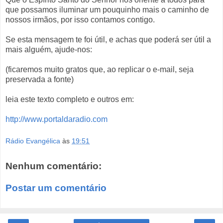
que possamos iluminar um pouquinho mais o caminho de
nossos irmãos, por isso contamos contigo.
Se esta mensagem te foi útil, e achas que poderá ser útil a
mais alguém, ajude-nos:
(ficaremos muito gratos que, ao replicar o e-mail, seja
preservada a fonte)
leia este texto completo e outros em:
http://www.portaldaradio.com
Rádio Evangélica
às
19:51
Nenhum comentário:
Postar um comentário