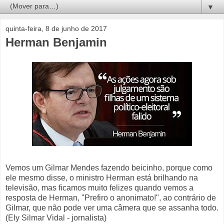
▼
quinta-feira, 8 de junho de 2017
Herman Benjamin
Vemos um Gilmar Mendes fazendo beicinho, porque como
ele mesmo disse, o ministro Herman está brilhando na
televisão, mas ficamos muito felizes quando vemos a
resposta de Herman, "Prefiro o anonimato!", ao contrário de
Gilmar, que não pode ver uma câmera que se assanha todo.
(Ely Silmar Vidal - jornalista)