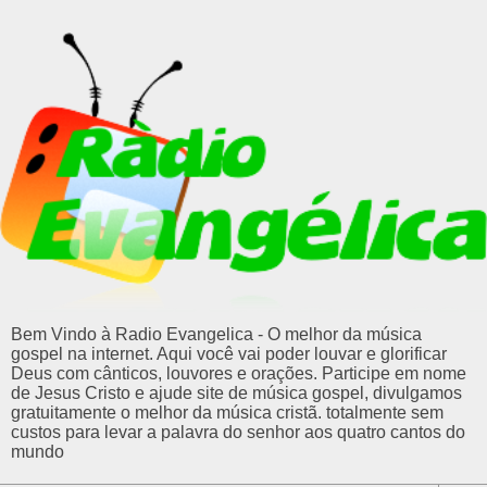
Bem Vindo à Radio Evangelica - O melhor da música
gospel na internet. Aqui você vai poder louvar e glorificar
Deus com cânticos, louvores e orações. Participe em nome
de Jesus Cristo e ajude site de música gospel, divulgamos
gratuitamente o melhor da música cristã. totalmente sem
custos para levar a palavra do senhor aos quatro cantos do
mundo