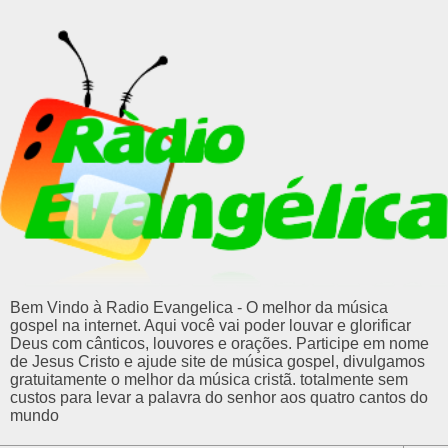
Bem Vindo à Radio Evangelica - O melhor da música
gospel na internet. Aqui você vai poder louvar e glorificar
Deus com cânticos, louvores e orações. Participe em nome
de Jesus Cristo e ajude site de música gospel, divulgamos
gratuitamente o melhor da música cristã. totalmente sem
custos para levar a palavra do senhor aos quatro cantos do
mundo