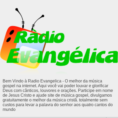
Bem Vindo à Radio Evangelica - O melhor da música
gospel na internet. Aqui você vai poder louvar e glorificar
Deus com cânticos, louvores e orações. Participe em nome
de Jesus Cristo e ajude site de música gospel, divulgamos
gratuitamente o melhor da música cristã. totalmente sem
custos para levar a palavra do senhor aos quatro cantos do
mundo