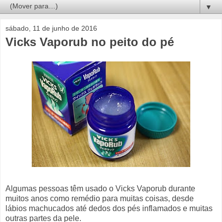
▼
sábado, 11 de junho de 2016
Vicks Vaporub no peito do pé
Algumas pessoas têm usado o Vicks Vaporub durante
muitos anos como remédio para muitas coisas, desde
lábios machucados até dedos dos pés inflamados e muitas
outras partes da pele.