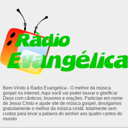
Bem Vindo à Radio Evangelica - O melhor da música
gospel na internet. Aqui você vai poder louvar e glorificar
Deus com cânticos, louvores e orações. Participe em nome
de Jesus Cristo e ajude site de música gospel, divulgamos
gratuitamente o melhor da música cristã. totalmente sem
custos para levar a palavra do senhor aos quatro cantos do
mundo