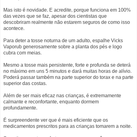
Mas isto é novidade. E acredite, porque funciona em 100%
das vezes que se faz, apesar dos cientistas que
descobriram realmente não estarem seguros de como isso
acontece.
Para deter a tosse noturna de um adulto, espalhe Vicks
Vaporub generosamente sobre a planta dos pés e logo
cubra com meias.
Mesmo a tosse mais persistente, forte e profunda se deterá
no máximo em uns 5 minutos e dará muitas horas de alívio.
Poderá passar também na parte superior do torax e na parte
superior das costas.
Além de ser mais eficaz nas crianças, é extremamente
calmante e reconfortante, enquanto dormem
profundamente.
É surpreendente ver que é mais eficiente que os
medicamentos prescritos para as crianças tomarem a noite.