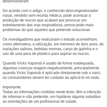
desenvolveram
De acordo com o artigo, o conhecido descongestionador
nasal, vendido sem receita médica, pode acentuar a
produção de mucos que acabam por provocar um
estreitamento das vias respiratórias, provocando mais
problemas do que aqueles que pretende solucionar.
Os investigadores que realizaram o estudo aconselham,
como alternativa, a utilização, em menores de dois anos, de
inalações salinas, bebidas mornas, canja de galinha e o
uso de uma pera de plástico para aspirar os mucos.
Quando Vicks Vaporub é usado de forma inadequada,
algumas crianças reagem negativamente, principalmente
quando Vicks Vaporub é aplicado diretamente sob o nariz,
os consumidores devem ter cuidado ao aplicá-lo no rosto.
Importante:
Todas as informações contidas neste texto, têm a intenção
de informar e não pretende, em hipótese alguma substituir
as orientações de um profissional de saúde.