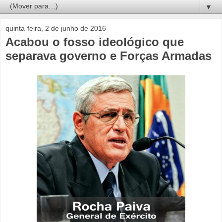
▼
quinta-feira, 2 de junho de 2016
Acabou o fosso ideológico que
separava governo e Forças Armadas