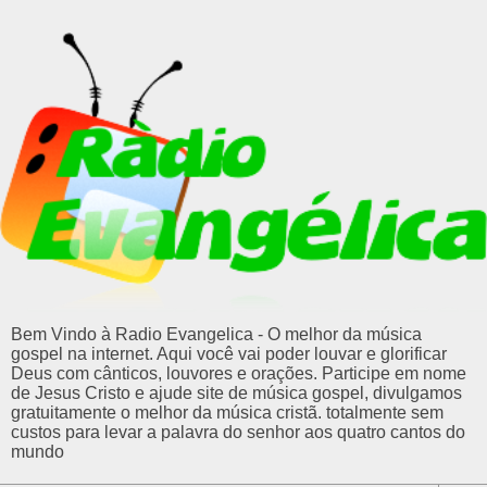
Bem Vindo à Radio Evangelica - O melhor da música
gospel na internet. Aqui você vai poder louvar e glorificar
Deus com cânticos, louvores e orações. Participe em nome
de Jesus Cristo e ajude site de música gospel, divulgamos
gratuitamente o melhor da música cristã. totalmente sem
custos para levar a palavra do senhor aos quatro cantos do
mundo