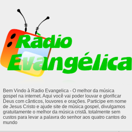
Bem Vindo à Radio Evangelica - O melhor da música
gospel na internet. Aqui você vai poder louvar e glorificar
Deus com cânticos, louvores e orações. Participe em nome
de Jesus Cristo e ajude site de música gospel, divulgamos
gratuitamente o melhor da música cristã. totalmente sem
custos para levar a palavra do senhor aos quatro cantos do
mundo