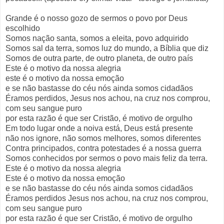
Grande é o nosso gozo de sermos o povo por Deus
escolhido
Somos nação santa, somos a eleita, povo adquirido
Somos sal da terra, somos luz do mundo, a Bíblia que diz
Somos de outra parte, de outro planeta, de outro país
Este é o motivo da nossa alegria
este é o motivo da nossa emoção
e se não bastasse do céu nós ainda somos cidadãos
Éramos perdidos, Jesus nos achou, na cruz nos comprou,
com seu sangue puro
por esta razão é que ser Cristão, é motivo de orgulho
Em todo lugar onde a noiva está, Deus está presente
não nos ignore, não somos melhores, somos diferentes
Contra principados, contra potestades é a nossa guerra
Somos conhecidos por sermos o povo mais feliz da terra.
Este é o motivo da nossa alegria
Este é o motivo da nossa emoção
e se não bastasse do céu nós ainda somos cidadãos
Éramos perdidos Jesus nos achou, na cruz nos comprou,
com seu sangue puro
por esta razão é que ser Cristão, é motivo de orgulho