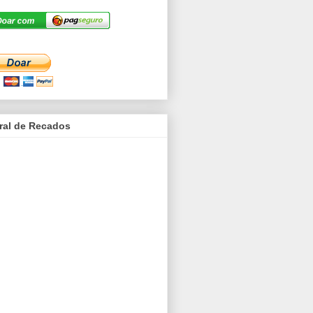
ral de Recados