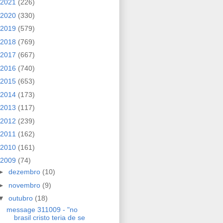
2021
(226)
2020
(330)
2019
(579)
2018
(769)
2017
(667)
2016
(740)
2015
(653)
2014
(173)
2013
(117)
2012
(239)
2011
(162)
2010
(161)
2009
(74)
►
dezembro
(10)
►
novembro
(9)
▼
outubro
(18)
message 311009 - "no
brasil cristo teria de se