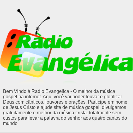
Bem Vindo à Radio Evangelica - O melhor da música
gospel na internet. Aqui você vai poder louvar e glorificar
Deus com cânticos, louvores e orações. Participe em nome
de Jesus Cristo e ajude site de música gospel, divulgamos
gratuitamente o melhor da música cristã. totalmente sem
custos para levar a palavra do senhor aos quatro cantos do
mundo