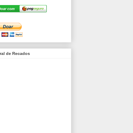
ral de Recados