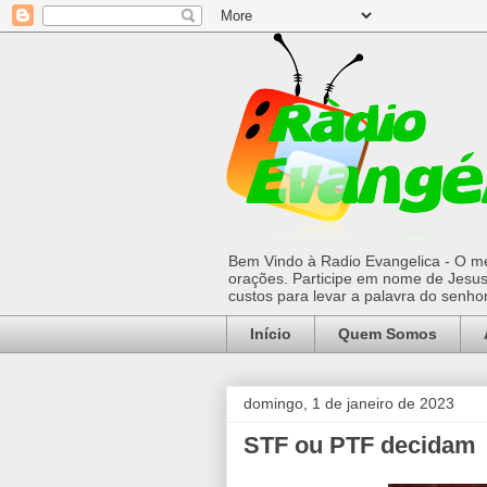
Bem Vindo à Radio Evangelica - O mel
orações. Participe em nome de Jesus 
custos para levar a palavra do senh
Início
Quem Somos
domingo, 1 de janeiro de 2023
STF ou PTF decidam