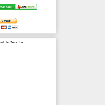
ral de Recados