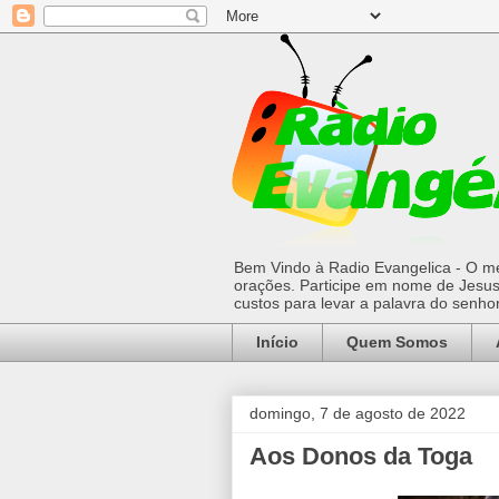
Bem Vindo à Radio Evangelica - O mel
orações. Participe em nome de Jesus 
custos para levar a palavra do senh
Início
Quem Somos
domingo, 7 de agosto de 2022
Aos Donos da Toga