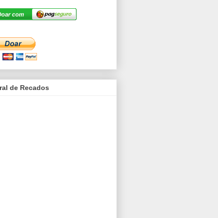
ral de Recados