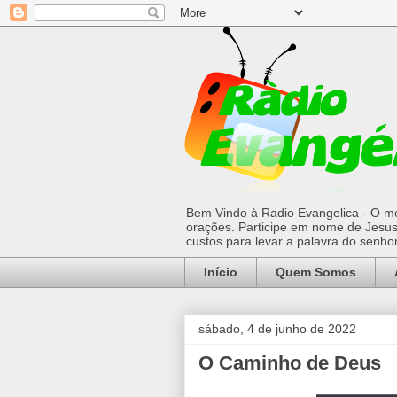
Bem Vindo à Radio Evangelica - O mel
orações. Participe em nome de Jesus 
custos para levar a palavra do senh
Início
Quem Somos
sábado, 4 de junho de 2022
O Caminho de Deus