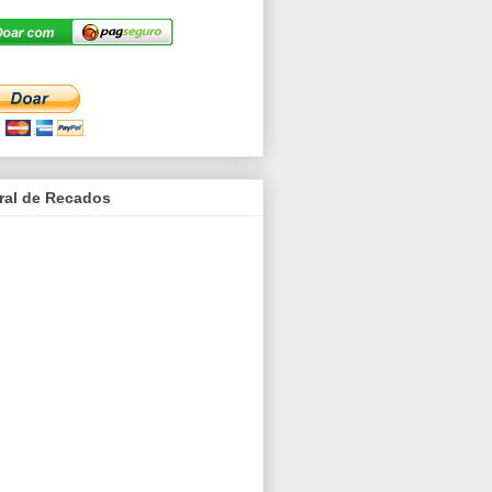
ral de Recados