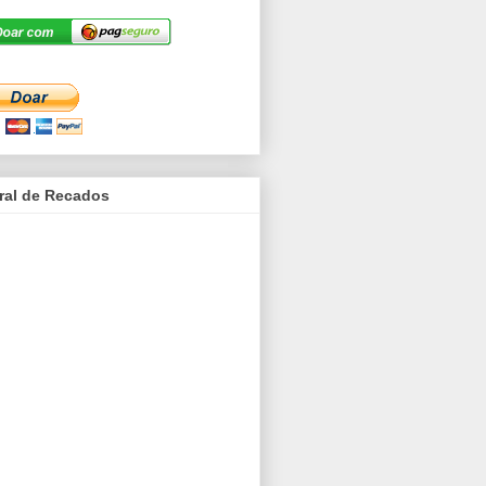
ral de Recados