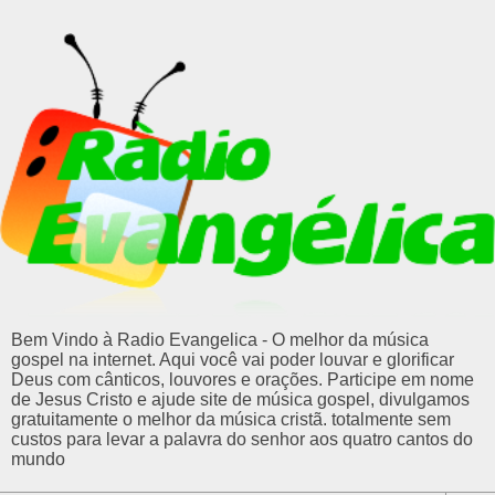
Bem Vindo à Radio Evangelica - O melhor da música
gospel na internet. Aqui você vai poder louvar e glorificar
Deus com cânticos, louvores e orações. Participe em nome
de Jesus Cristo e ajude site de música gospel, divulgamos
gratuitamente o melhor da música cristã. totalmente sem
custos para levar a palavra do senhor aos quatro cantos do
mundo