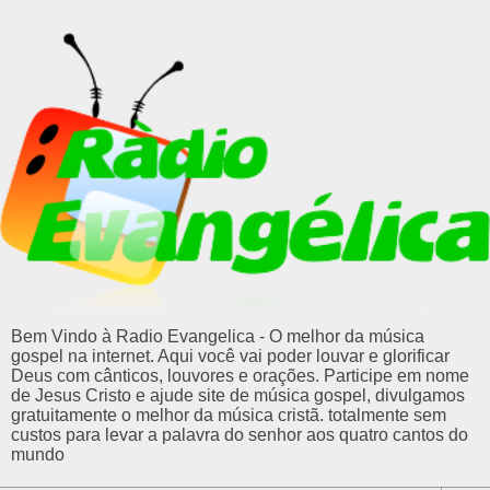
Bem Vindo à Radio Evangelica - O melhor da música
gospel na internet. Aqui você vai poder louvar e glorificar
Deus com cânticos, louvores e orações. Participe em nome
de Jesus Cristo e ajude site de música gospel, divulgamos
gratuitamente o melhor da música cristã. totalmente sem
custos para levar a palavra do senhor aos quatro cantos do
mundo